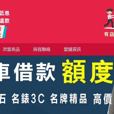
流當商品
與我聯絡
當舖資訊