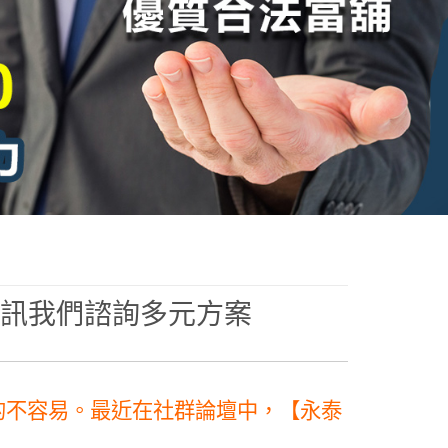
訊我們諮詢多元方案
的不容易。最近在社群論壇中，【永泰