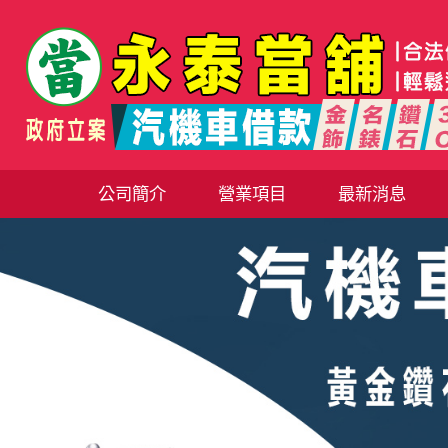
公司簡介
營業項目
最新消息