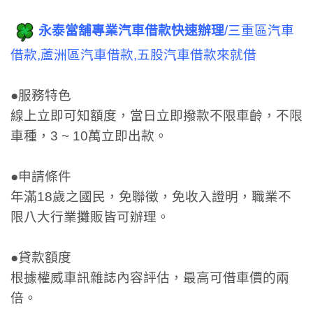
永泰當舖專業汽車借款快速辦理
/三重區汽車
借款,蘆洲區汽車借款,五股汽車借款來就借
●服務特色
線上立即可知額度，當日立即撥款不限車齡，不限
車種，3 ~ 10萬立即出款。
●申請條件
年滿18歲之國民，免聯徵，免收入證明，職業不
限八大行業攤販皆可辦理。
●貸款額度
根據權威車訊雜誌內容評估，最高可借車價的兩
倍。