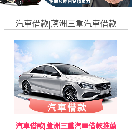
汽車借款|蘆洲三重汽車借款
汽車借款|蘆洲三重汽車借款推薦