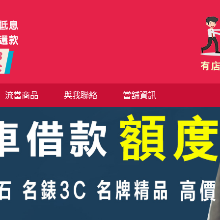
流當商品
與我聯絡
當舖資訊