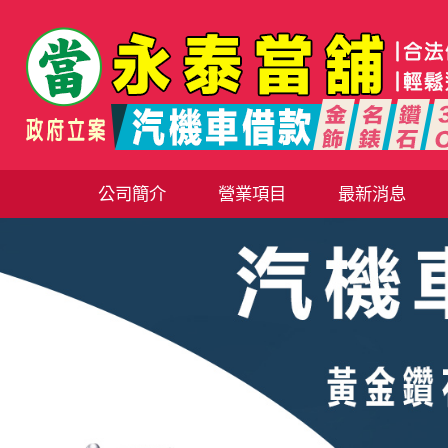
公司簡介
營業項目
最新消息