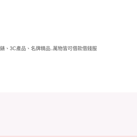
錶、3C產品、名牌精品..萬物皆可借款借錢服