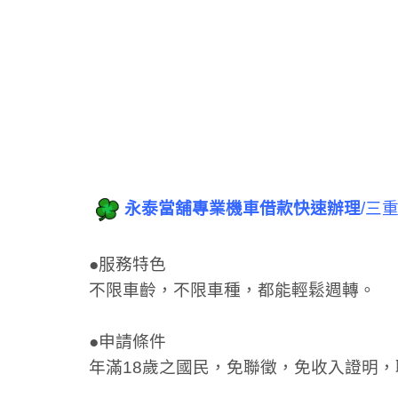
永泰當舖專業機車借款快速辦理
/三
●服務特色
不限車齡，不限車種，都能輕鬆週轉。
●申請條件
年滿18歲之國民，免聯徵，免收入證明