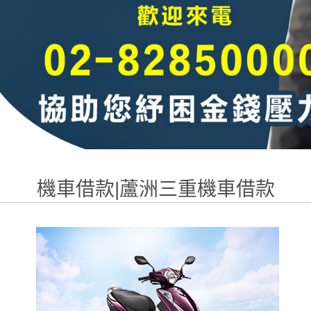
機車借款|蘆洲三重機車借款